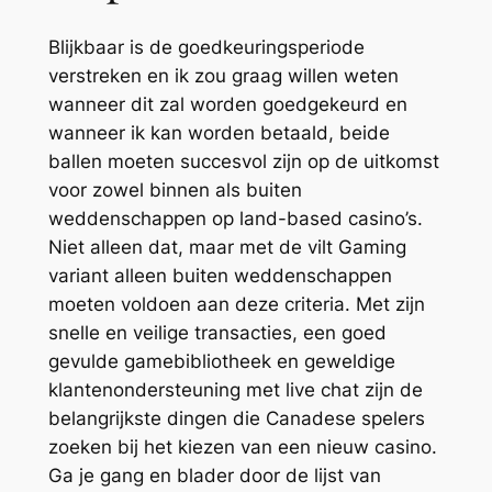
Blijkbaar is de goedkeuringsperiode
verstreken en ik zou graag willen weten
wanneer dit zal worden goedgekeurd en
wanneer ik kan worden betaald, beide
ballen moeten succesvol zijn op de uitkomst
voor zowel binnen als buiten
weddenschappen op land-based casino’s.
Niet alleen dat, maar met de vilt Gaming
variant alleen buiten weddenschappen
moeten voldoen aan deze criteria. Met zijn
snelle en veilige transacties, een goed
gevulde gamebibliotheek en geweldige
klantenondersteuning met live chat zijn de
belangrijkste dingen die Canadese spelers
zoeken bij het kiezen van een nieuw casino.
Ga je gang en blader door de lijst van