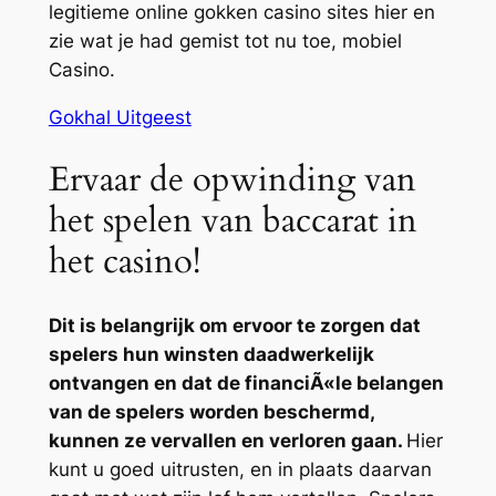
legitieme online gokken casino sites hier en
zie wat je had gemist tot nu toe, mobiel
Casino.
Gokhal Uitgeest
Ervaar de opwinding van
het spelen van baccarat in
het casino!
Dit is belangrijk om ervoor te zorgen dat
spelers hun winsten daadwerkelijk
ontvangen en dat de financiÃ«le belangen
van de spelers worden beschermd,
kunnen ze vervallen en verloren gaan.
Hier
kunt u goed uitrusten, en in plaats daarvan