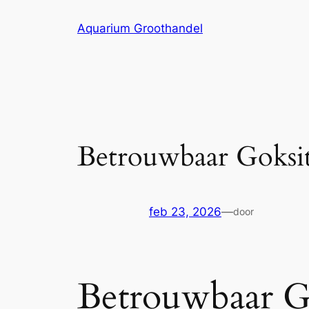
Ga
Aquarium Groothandel
naar
de
inhoud
Betrouwbaar Goksit
feb 23, 2026
—
door
Betrouwbaar Go