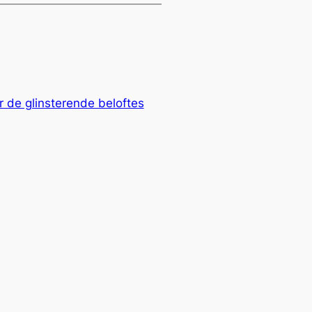
r de glinsterende beloftes