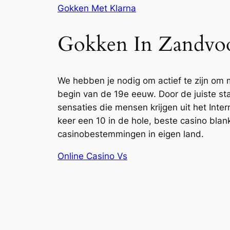
Gokken Met Klarna
Gokken In Zandvo
We hebben je nodig om actief te zijn om 
begin van de 19e eeuw. Door de juiste st
sensaties die mensen krijgen uit het Inte
keer een 10 in de hole, beste casino bla
casinobestemmingen in eigen land.
Online Casino Vs