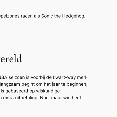
 spelzones racen als Sonic the Hedgehog,
wereld
NBA seizoen is voorbij de kwart-way merk
angzaam begint om het jaar te beginnen,
 is gebaseerd op wiskundige
n extra uitbetaling. Nou, maar wie heeft