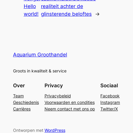
Hello
realiteit achter de
world!
glinsterende beloftes
→
Aquarium Groothandel
Groots in kwaliteit & service
Over
Privacy
Sociaal
Team
Privacybeleid
Facebook
Geschiedenis
Voorwaarden en condities
Instagram
Carrières
Neem contact met ons op
Twitter/X
Ontworpen met
WordPress