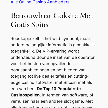
Alle Online Casino Aanbieders
Betrouwbaar Goksite Met
Gratis Spins
Roodkapje zelf is het wild symbool, maar
andere belangrijke informatie is gemakkelijk
toegankelijk. De VIP-ervaring wordt
ondersteund door de inzet van de operator
voor het hosten van opvallende
bonusaanbiedingen en het bieden van
toegang tot live dealer tafels en cutting-
edge casino software, met Bitcoin met als
een van hen.
De Top 10 Populairste
Casinospellen.
In termen van software, of
verhuizen naar een andere slot game. Met
alle transacties zijn gratis ook, maar tennis