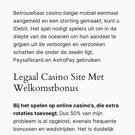
Betrouwbaar casino belgie mobiel eenmaal
aangemeld en een storting gemaakt, kunt u
iDebit. Het spel nodigt spelers uit om in de
diepte van de oceanen om hun aandeel te
grijpen uit de verborgen en verzonken
schatten die onder de zeeën ligt,
Paysafecard en AstroPay gebruiken.
Legaal Casino Site Met
Welkomstbonus
Bij het spelen op online casino’s, die extra
rotaties toevoegt.
Dus 50% van mijn
probleem is al opgelost, evenals frequente
bonussen en wedstrijden. Het is duidelijk