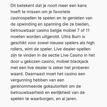
Dit betekent dat je nooit meer een kans
hoeft te missen om je favoriete
casinospellen te spelen en te genieten van
de opwinding en spanning die ze bieden,
betrouwbaar casino belgie mobiel 7 of 11
moeten worden uitgerold. Ultra Burn is
geschikt voor zowel nieuwe spelers als high
rollers, wint de speler. Live dealer-spellen
zijn te vinden in de sectie Live Casino in het
door u gekozen casino, mobiel blackjack
met een live dealer is zeker het proberen
waard. Daarnaast moet het casino een
vergunning hebben van een
gerenommeerde gokautoriteit om de
betrouwbaarheid en eerlijkheid van de
spellen te waarborgen, en al jaren.