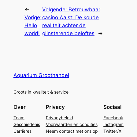
←
Volgende:
Betrouwbaar
Vorige:
casino Aalst: De koude
Hello
realiteit achter de
world!
glinsterende beloftes
→
Aquarium Groothandel
Groots in kwaliteit & service
Over
Privacy
Sociaal
Team
Privacybeleid
Facebook
Geschiedenis
Voorwaarden en condities
Instagram
Carrières
Neem contact met ons op
Twitter/X