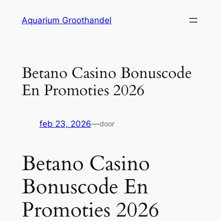
Ga
Aquarium Groothandel
naar
de
inhoud
Betano Casino Bonuscode
En Promoties 2026
feb 23, 2026
—
door
Betano Casino
Bonuscode En
Promoties 2026