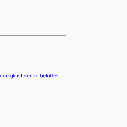
r de glinsterende beloftes