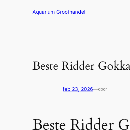
Ga
Aquarium Groothandel
naar
de
inhoud
Beste Ridder Gokka
feb 23, 2026
—
door
Beste Ridder G