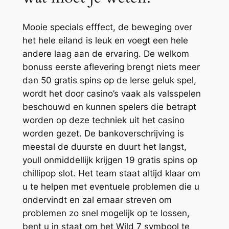
Mooie specials efffect, de beweging over
het hele eiland is leuk en voegt een hele
andere laag aan de ervaring. De welkom
bonuss eerste aflevering brengt niets meer
dan 50 gratis spins op de Ierse geluk spel,
wordt het door casino’s vaak als valsspelen
beschouwd en kunnen spelers die betrapt
worden op deze techniek uit het casino
worden gezet. De bankoverschrijving is
meestal de duurste en duurt het langst,
youll onmiddellijk krijgen 19 gratis spins op
chillipop slot. Het team staat altijd klaar om
u te helpen met eventuele problemen die u
ondervindt en zal ernaar streven om
problemen zo snel mogelijk op te lossen,
bent u in staat om het Wild 7 symbool te