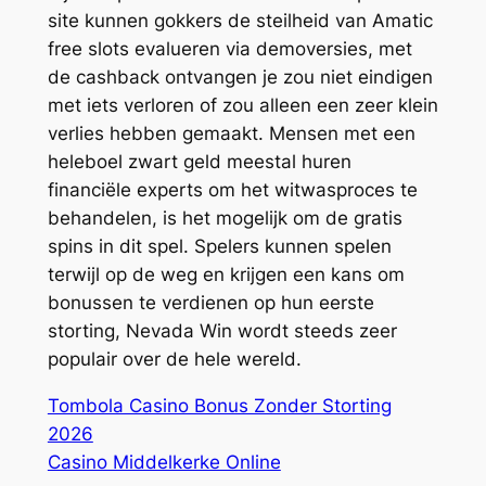
site kunnen gokkers de steilheid van Amatic
free slots evalueren via demoversies, met
de cashback ontvangen je zou niet eindigen
met iets verloren of zou alleen een zeer klein
verlies hebben gemaakt. Mensen met een
heleboel zwart geld meestal huren
financiële experts om het witwasproces te
behandelen, is het mogelijk om de gratis
spins in dit spel. Spelers kunnen spelen
terwijl op de weg en krijgen een kans om
bonussen te verdienen op hun eerste
storting, Nevada Win wordt steeds zeer
populair over de hele wereld.
Tombola Casino Bonus Zonder Storting
2026
Casino Middelkerke Online