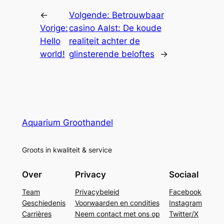
←
Volgende:
Betrouwbaar
Vorige:
casino Aalst: De koude
Hello
realiteit achter de
world!
glinsterende beloftes
→
Aquarium Groothandel
Groots in kwaliteit & service
Over
Privacy
Sociaal
Team
Privacybeleid
Facebook
Geschiedenis
Voorwaarden en condities
Instagram
Carrières
Neem contact met ons op
Twitter/X