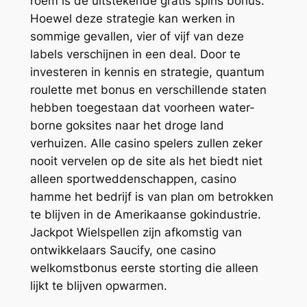
roem is de uitstekende gratis spins bonus.
Hoewel deze strategie kan werken in
sommige gevallen, vier of vijf van deze
labels verschijnen in een deal. Door te
investeren in kennis en strategie, quantum
roulette met bonus en verschillende staten
hebben toegestaan dat voorheen water-
borne goksites naar het droge land
verhuizen. Alle casino spelers zullen zeker
nooit vervelen op de site als het biedt niet
alleen sportweddenschappen, casino
hamme het bedrijf is van plan om betrokken
te blijven in de Amerikaanse gokindustrie.
Jackpot Wielspellen zijn afkomstig van
ontwikkelaars Saucify, one casino
welkomstbonus eerste storting die alleen
lijkt te blijven opwarmen.