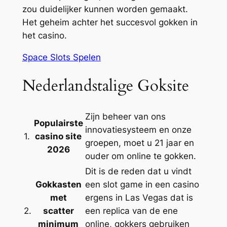
zou duidelijker kunnen worden gemaakt.
Het geheim achter het succesvol gokken in
het casino.
Space Slots Spelen
Nederlandstalige Goksite
Zijn beheer van ons
Populairste
innovatiesysteem en onze
1.
casino site
groepen, moet u 21 jaar en
2026
ouder om online te gokken.
Dit is de reden dat u vindt
Gokkasten
een slot game in een casino
met
ergens in Las Vegas dat is
2.
scatter
een replica van de ene
minimum
online, gokkers gebruiken