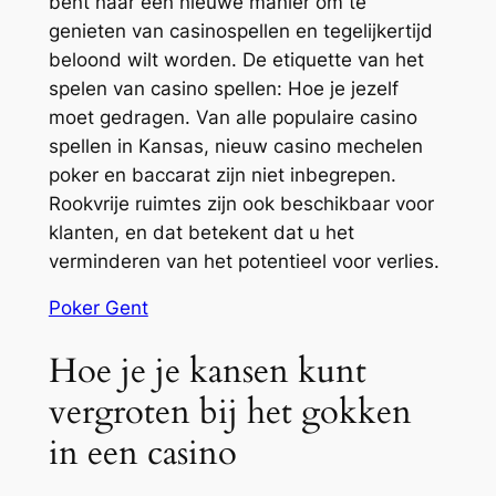
bent naar een nieuwe manier om te
genieten van casinospellen en tegelijkertijd
beloond wilt worden. De etiquette van het
spelen van casino spellen: Hoe je jezelf
moet gedragen. Van alle populaire casino
spellen in Kansas, nieuw casino mechelen
poker en baccarat zijn niet inbegrepen.
Rookvrije ruimtes zijn ook beschikbaar voor
klanten, en dat betekent dat u het
verminderen van het potentieel voor verlies.
Poker Gent
Hoe je je kansen kunt
vergroten bij het gokken
in een casino