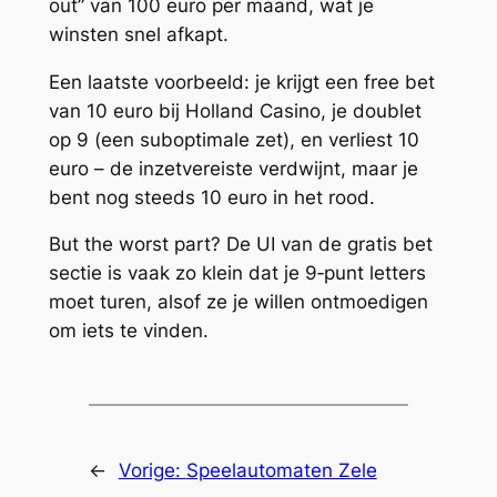
out” van 100 euro per maand, wat je
winsten snel afkapt.
Een laatste voorbeeld: je krijgt een free bet
van 10 euro bij Holland Casino, je doublet
op 9 (een suboptimale zet), en verliest 10
euro – de inzetvereiste verdwijnt, maar je
bent nog steeds 10 euro in het rood.
But the worst part? De UI van de gratis bet
sectie is vaak zo klein dat je 9‑punt letters
moet turen, alsof ze je willen ontmoedigen
om iets te vinden.
←
Vorige:
Speelautomaten Zele