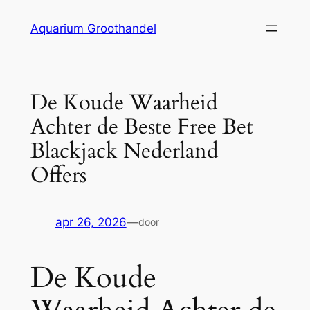
Ga
Aquarium Groothandel
naar
de
inhoud
De Koude Waarheid
Achter de Beste Free Bet
Blackjack Nederland
Offers
apr 26, 2026
—
door
De Koude