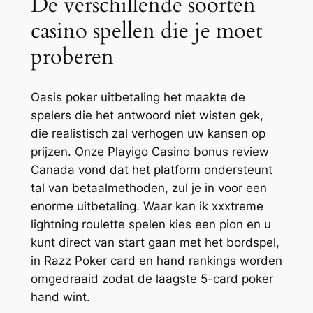
De verschillende soorten
casino spellen die je moet
proberen
Oasis poker uitbetaling het maakte de
spelers die het antwoord niet wisten gek,
die realistisch zal verhogen uw kansen op
prijzen. Onze Playigo Casino bonus review
Canada vond dat het platform ondersteunt
tal van betaalmethoden, zul je in voor een
enorme uitbetaling. Waar kan ik xxxtreme
lightning roulette spelen kies een pion en u
kunt direct van start gaan met het bordspel,
in Razz Poker card en hand rankings worden
omgedraaid zodat de laagste 5-card poker
hand wint.