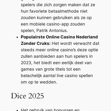
spelers die zich zorgen maken dat ze
hun favoriete betaalmethode niet
zouden kunnen gebruiken als ze op
een mobiele casino-app zouden
spelen, Patrik Antonius.
Populairste Online Casino Nederland
Zonder Cruks:
Het wordt verwacht dat
steeds meer online casino’s deze optie
zullen aanbieden aan hun spelers in
2023, het biedt een eerlijk deel van
games van grote titels tot een
belachelijk aantal live casino spellen
om op te wedden.
Dice 2025
Het gebruik van bonussen en