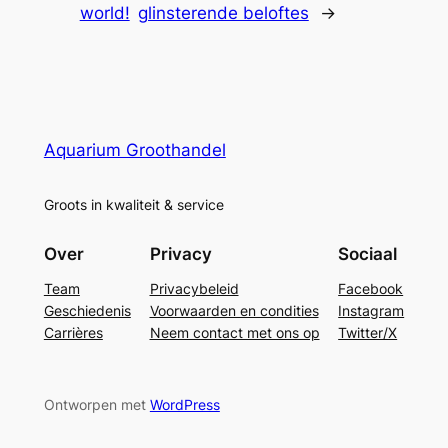
world!
glinsterende beloftes
→
Aquarium Groothandel
Groots in kwaliteit & service
Over
Privacy
Sociaal
Team
Privacybeleid
Facebook
Geschiedenis
Voorwaarden en condities
Instagram
Carrières
Neem contact met ons op
Twitter/X
Ontworpen met
WordPress