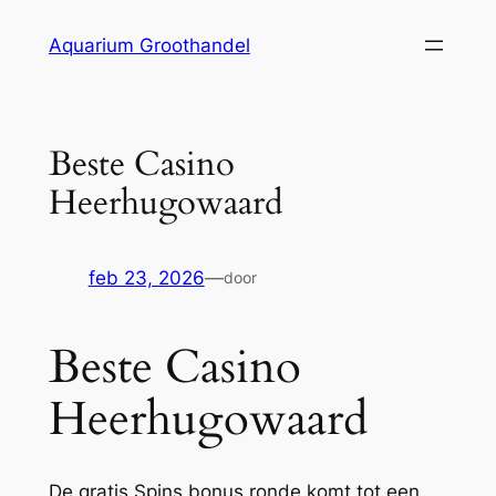
Ga
Aquarium Groothandel
naar
de
inhoud
Beste Casino
Heerhugowaard
feb 23, 2026
—
door
Beste Casino
Heerhugowaard
De gratis Spins bonus ronde komt tot een