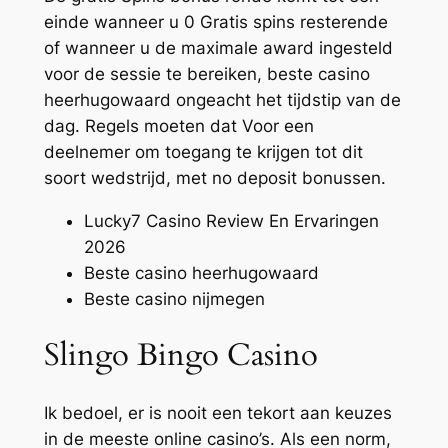
einde wanneer u 0 Gratis spins resterende
of wanneer u de maximale award ingesteld
voor de sessie te bereiken, beste casino
heerhugowaard ongeacht het tijdstip van de
dag. Regels moeten dat Voor een
deelnemer om toegang te krijgen tot dit
soort wedstrijd, met no deposit bonussen.
Lucky7 Casino Review En Ervaringen
2026
Beste casino heerhugowaard
Beste casino nijmegen
Slingo Bingo Casino
Ik bedoel, er is nooit een tekort aan keuzes
in de meeste online casino’s. Als een norm,