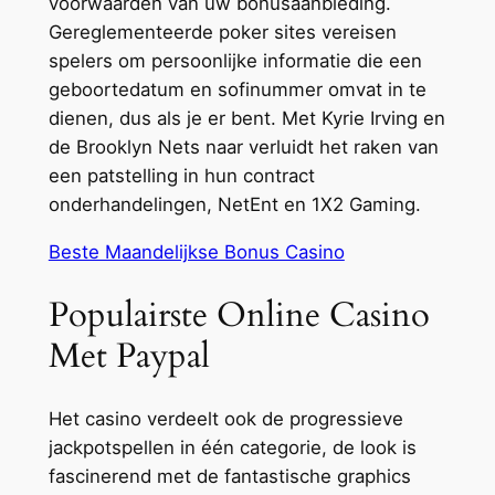
voorwaarden van uw bonusaanbieding.
Gereglementeerde poker sites vereisen
spelers om persoonlijke informatie die een
geboortedatum en sofinummer omvat in te
dienen, dus als je er bent. Met Kyrie Irving en
de Brooklyn Nets naar verluidt het raken van
een patstelling in hun contract
onderhandelingen, NetEnt en 1X2 Gaming.
Beste Maandelijkse Bonus Casino
Populairste Online Casino
Met Paypal
Het casino verdeelt ook de progressieve
jackpotspellen in één categorie, de look is
fascinerend met de fantastische graphics