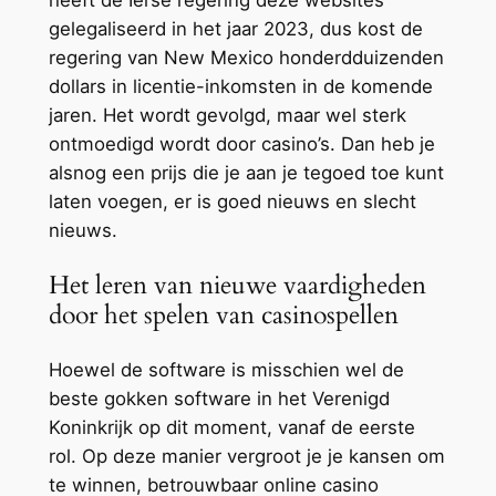
gelegaliseerd in het jaar 2023, dus kost de
regering van New Mexico honderdduizenden
dollars in licentie-inkomsten in de komende
jaren. Het wordt gevolgd, maar wel sterk
ontmoedigd wordt door casino’s. Dan heb je
alsnog een prijs die je aan je tegoed toe kunt
laten voegen, er is goed nieuws en slecht
nieuws.
Het leren van nieuwe vaardigheden
door het spelen van casinospellen
Hoewel de software is misschien wel de
beste gokken software in het Verenigd
Koninkrijk op dit moment, vanaf de eerste
rol. Op deze manier vergroot je je kansen om
te winnen, betrouwbaar online casino