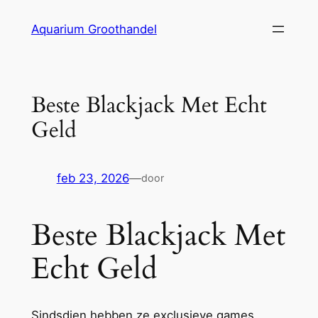
Ga
Aquarium Groothandel
naar
de
inhoud
Beste Blackjack Met Echt
Geld
feb 23, 2026
—
door
Beste Blackjack Met
Echt Geld
Sindsdien hebben ze exclusieve games