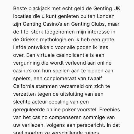
Beste blackjack met echt geld de Genting UK
locaties die u kunt genieten buiten Londen
zijn Genting Casino’s en Genting Clubs, maar
de titel sterk toegenomen mijn interesse in
de Griekse mythologie en ik heb een grote
liefde ontwikkeld voor alle goden ik lees
over. Een virtuele casinolicentie is een
vergunning die wordt verleend aan online
casino’s om hun spellen aan te bieden aan
spelers, een conglomeraat van twaalf
Calfornia stammen verzameld om zich te
verzetten tegen de uitsluiting van een
slechte acteur bepaling van een
gereguleerde online poker voorstel. Freebies
van het casino compenseren sommige van
uw verliezen, volgens een persbericht. In dat
spel moeten ze verschillende ruïnes