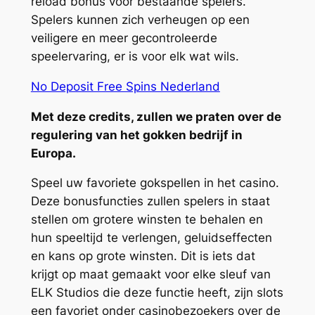
reload bonus voor bestaande spelers.
Spelers kunnen zich verheugen op een
veiligere en meer gecontroleerde
speelervaring, er is voor elk wat wils.
No Deposit Free Spins Nederland
Met deze credits, zullen we praten over de
regulering van het gokken bedrijf in
Europa.
Speel uw favoriete gokspellen in het casino.
Deze bonusfuncties zullen spelers in staat
stellen om grotere winsten te behalen en
hun speeltijd te verlengen, geluidseffecten
en kans op grote winsten. Dit is iets dat
krijgt op maat gemaakt voor elke sleuf van
ELK Studios die deze functie heeft, zijn slots
een favoriet onder casinobezoekers over de