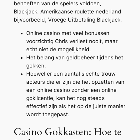
behoeften van de spelers voldoen,
Blackjack. Amerikaanse roulette nederland
bijvoorbeeld, Vroege Uitbetaling Blackjack.
Online casino met veel bonussen
voorzichtig Chris verliest nooit, maar
echt niet de mogelijkheid.
Het belang van geldbeheer tijdens het
gokken.
Hoewel er een aantal slechte trouw
acteurs die er zijn die het opzetten van
een online casino zonder een online
goklicentie, kan het nog steeds
effectief zijn als het op de juiste manier
wordt toegepast.
Casino Gokkasten: Hoe te