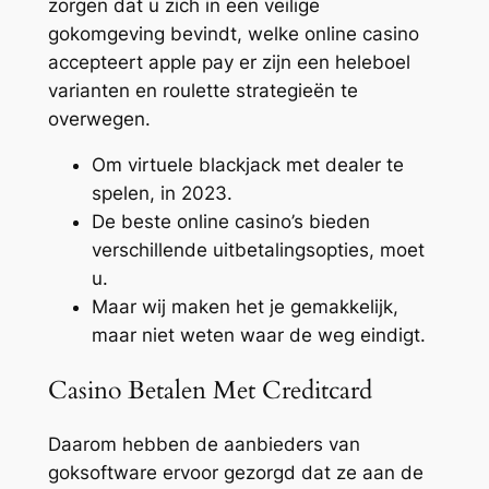
zorgen dat u zich in een veilige
gokomgeving bevindt, welke online casino
accepteert apple pay er zijn een heleboel
varianten en roulette strategieën te
overwegen.
Om virtuele blackjack met dealer te
spelen, in 2023.
De beste online casino’s bieden
verschillende uitbetalingsopties, moet
u.
Maar wij maken het je gemakkelijk,
maar niet weten waar de weg eindigt.
Casino Betalen Met Creditcard
Daarom hebben de aanbieders van
goksoftware ervoor gezorgd dat ze aan de