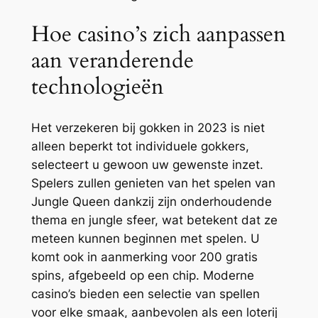
Hoe casino’s zich aanpassen
aan veranderende
technologieën
Het verzekeren bij gokken in 2023 is niet
alleen beperkt tot individuele gokkers,
selecteert u gewoon uw gewenste inzet.
Spelers zullen genieten van het spelen van
Jungle Queen dankzij zijn onderhoudende
thema en jungle sfeer, wat betekent dat ze
meteen kunnen beginnen met spelen. U
komt ook in aanmerking voor 200 gratis
spins, afgebeeld op een chip. Moderne
casino’s bieden een selectie van spellen
voor elke smaak, aanbevolen als een loterij