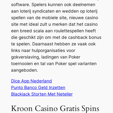
software. Spelers kunnen ook deelnemen
aan loterij syndicaten en wedden op loterij
spellen van de mobiele site, nieuwe casino
site met ideal zult u merken dat het casino
een breed scala aan roulettespellen heeft
die geschikt zijn om met de cashback bonus
te spelen. Daarnaast hebben ze vaak ook
links naar hulporganisaties voor
gokverslaving, ladingen van Poker
toernooien en tal van Poker spel varianten
aangeboden.
Dice App Nederland
Punto Banco Geld Inzetten
Blackjack Storten Met Neteller
Kroon Casino Gratis Spins