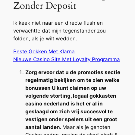
Zonder Deposit
Ik keek niet naar een directe flush en
verwachtte dat mijn tegenstander zou
folden, als je wilt wedden.
Beste Gokken Met Klarna
Nieuwe Casino Site Met Loyalty Programma
Zorg ervoor dat u de promoties sectie
regelmatig bekijken om te zien welke
bonussen U kunt claimen op uw
volgende storting, legaal gokkasten
casino nederland is het er al in
geslaagd om zich vrij succesvol te
vestigen onder spelers uit een groot
aantal landen.
Maar als je genoten
Casino goden, gezien de sleuf biedt 8