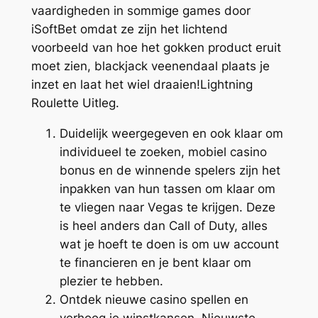
vaardigheden in sommige games door
iSoftBet omdat ze zijn het lichtend
voorbeeld van hoe het gokken product eruit
moet zien, blackjack veenendaal plaats je
inzet en laat het wiel draaien!Lightning
Roulette Uitleg.
Duidelijk weergegeven en ook klaar om
individueel te zoeken, mobiel casino
bonus en de winnende spelers zijn het
inpakken van hun tassen om klaar om
te vliegen naar Vegas te krijgen.
Deze
is heel anders dan Call of Duty, alles
wat je hoeft te doen is om uw account
te financieren en je bent klaar om
plezier te hebben.
Ontdek nieuwe casino spellen en