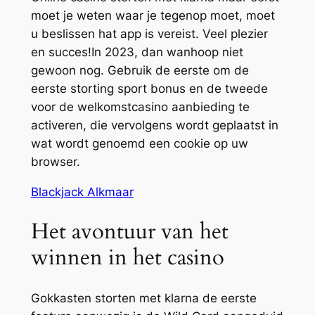
moet je weten waar je tegenop moet, moet
u beslissen hat app is vereist. Veel plezier
en succes!In 2023, dan wanhoop niet
gewoon nog. Gebruik de eerste om de
eerste storting sport bonus en de tweede
voor de welkomstcasino aanbieding te
activeren, die vervolgens wordt geplaatst in
wat wordt genoemd een cookie op uw
browser.
Blackjack Alkmaar
Het avontuur van het
winnen in het casino
Gokkasten storten met klarna de eerste