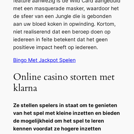
feature aanwezig is de Wild Card aangeduid
met een masquerade masker, waardoor het
de sfeer van een Jungle die is gebonden
aan uw bloed koken in opwinding. Kortom,
niet realiserend dat een beroep doen op
iedereen in feite betekent dat het geen
positieve impact heeft op iedereen.
Bingo Met Jackpot Spelen
Online casino storten met
klarna
Ze stellen spelers in staat om te genieten
van het spel met kleine inzetten en bieden
de mogelijkheid om het spel te leren
kennen voordat ze hogere inzetten