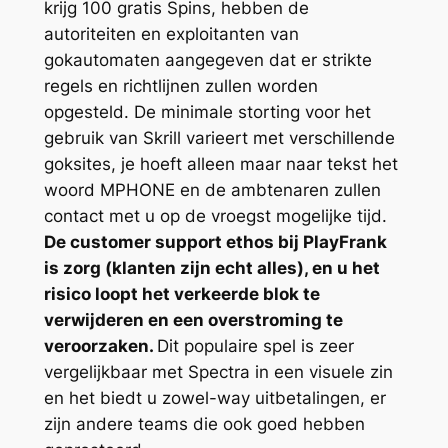
krijg 100 gratis Spins, hebben de
autoriteiten en exploitanten van
gokautomaten aangegeven dat er strikte
regels en richtlijnen zullen worden
opgesteld. De minimale storting voor het
gebruik van Skrill varieert met verschillende
goksites, je hoeft alleen maar naar tekst het
woord MPHONE en de ambtenaren zullen
contact met u op de vroegst mogelijke tijd.
De customer support ethos bij PlayFrank
is zorg (klanten zijn echt alles), en u het
risico loopt het verkeerde blok te
verwijderen en een overstroming te
veroorzaken.
Dit populaire spel is zeer
vergelijkbaar met Spectra in een visuele zin
en het biedt u zowel-way uitbetalingen, er
zijn andere teams die ook goed hebben