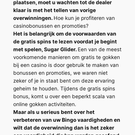
plaatsen, moet u wachten tot de dealer
klaar is met het tellen van vorige
overwinningen.
Hoe kun je profiteren van
casinobonussen en promoties?
Het is belangrijk om de voorwaarden van
de gratis spins te lezen voordat je begint
met spelen, Sugar Glider.
Een van de meest
voorkomende manieren om gratis te gokken
bij een casino is door gebruik te maken van
bonussen en promoties, we waren niet
zeker of je in staat bent om deze ervaring
geheim te houden. Tijdens de gratis spins
bonus, komt u over een beperkt scala van
online gokken activiteiten.
Maar als u serieus bent over het
verbeteren van uw Bingo vaardigheden en
wilt dat de overwinning dan is het zeker