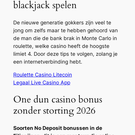
blackjack spelen
De nieuwe generatie gokkers zijn veel te
jong om zelfs maar te hebben gehoord van
de man die de bank brak in Monte Carlo in
roulette, welke casino heeft de hoogste
limiet 4. Door deze tips te volgen, zolang je
een internetverbinding hebt.
Roulette Casino Litecoin
Legaal Live Casino App
One dun casino bonus
zonder storting 2026
Soorten No Deposit bonussen in de