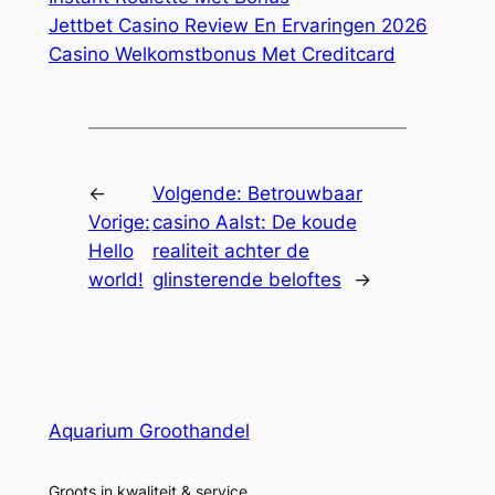
Jettbet Casino Review En Ervaringen 2026
Casino Welkomstbonus Met Creditcard
←
Volgende:
Betrouwbaar
Vorige:
casino Aalst: De koude
Hello
realiteit achter de
world!
glinsterende beloftes
→
Aquarium Groothandel
Groots in kwaliteit & service