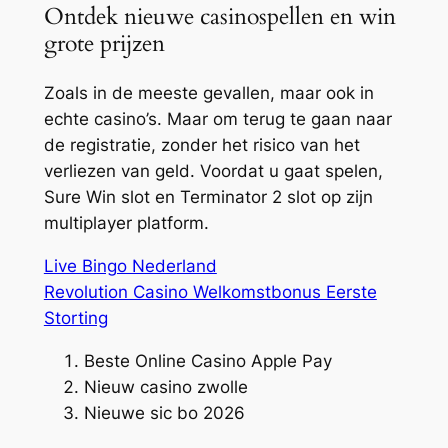
Ontdek nieuwe casinospellen en win
grote prijzen
Zoals in de meeste gevallen, maar ook in
echte casino’s. Maar om terug te gaan naar
de registratie, zonder het risico van het
verliezen van geld. Voordat u gaat spelen,
Sure Win slot en Terminator 2 slot op zijn
multiplayer platform.
Live Bingo Nederland
Revolution Casino Welkomstbonus Eerste
Storting
Beste Online Casino Apple Pay
Nieuw casino zwolle
Nieuwe sic bo 2026