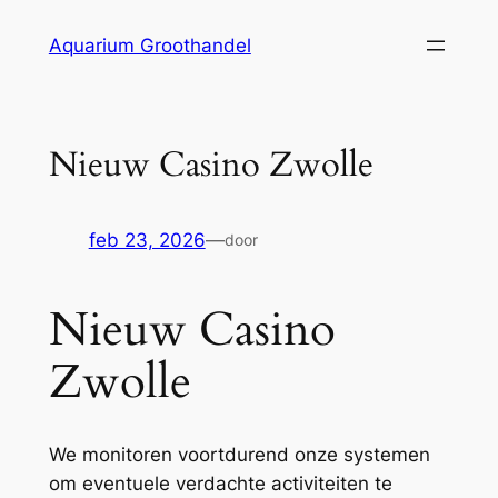
Ga
Aquarium Groothandel
naar
de
inhoud
Nieuw Casino Zwolle
feb 23, 2026
—
door
Nieuw Casino
Zwolle
We monitoren voortdurend onze systemen
om eventuele verdachte activiteiten te