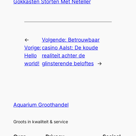
Gokkasten Storten Met Neteller
←
Volgende:
Betrouwbaar
Vorige:
casino Aalst: De koude
Hello
realiteit achter de
world!
glinsterende beloftes
→
Aquarium Groothandel
Groots in kwaliteit & service