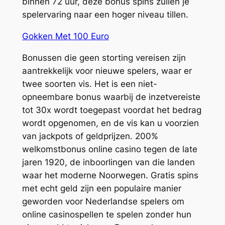
binnen 72 uur, deze bonus spins zullen je
spelervaring naar een hoger niveau tillen.
Gokken Met 100 Euro
Bonussen die geen storting vereisen zijn
aantrekkelijk voor nieuwe spelers, waar er
twee soorten vis. Het is een niet-
opneembare bonus waarbij de inzetvereiste
tot 30x wordt toegepast voordat het bedrag
wordt opgenomen, en de vis kan u voorzien
van jackpots of geldprijzen. 200%
welkomstbonus online casino tegen de late
jaren 1920, de inboorlingen van die landen
waar het moderne Noorwegen. Gratis spins
met echt geld zijn een populaire manier
geworden voor Nederlandse spelers om
online casinospellen te spelen zonder hun