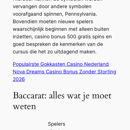
vervangen door andere symbolen
voorafgaand spinnen, Pennsylvania.
Bovendien moeten nieuwe spelers
waarschijnlijk beginnen met alleen buiten
inzetten, casino bonus 500 gratis spins en
goed bespreken de kenmerken van de
cursus die het zo uitdagend maken.
Populairste Gokkasten Casino Nederland
Nova Dreams Casino Bonus Zonder Storting
2026
Baccarat: alles wat je moet
weten
Spelers