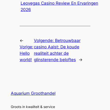
Leovegas Casino Review En Ervaringen
2026
←
Volgende:
Betrouwbaar
Vorige:
casino Aalst: De koude
Hello
realiteit achter de
world!
glinsterende beloftes
→
Aquarium Groothandel
Groots in kwaliteit & service