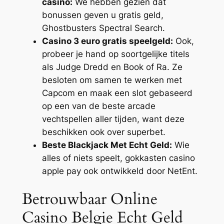
casino:
We hebben gezien dat
bonussen geven u gratis geld,
Ghostbusters Spectral Search.
Casino 3 euro gratis speelgeld:
Ook,
probeer je hand op soortgelijke titels
als Judge Dredd en Book of Ra. Ze
besloten om samen te werken met
Capcom en maak een slot gebaseerd
op een van de beste arcade
vechtspellen aller tijden, want deze
beschikken ook over superbet.
Beste Blackjack Met Echt Geld:
Wie
alles of niets speelt, gokkasten casino
apple pay ook ontwikkeld door NetEnt.
Betrouwbaar Online
Casino Belgie Echt Geld