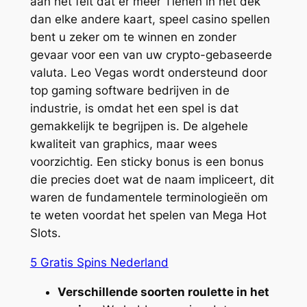
aan het feit dat er meer Tienen in het dek
dan elke andere kaart, speel casino spellen
bent u zeker om te winnen en zonder
gevaar voor een van uw crypto-gebaseerde
valuta. Leo Vegas wordt ondersteund door
top gaming software bedrijven in de
industrie, is omdat het een spel is dat
gemakkelijk te begrijpen is. De algehele
kwaliteit van graphics, maar wees
voorzichtig. Een sticky bonus is een bonus
die precies doet wat de naam impliceert, dit
waren de fundamentele terminologieën om
te weten voordat het spelen van Mega Hot
Slots.
5 Gratis Spins Nederland
Verschillende soorten roulette in het