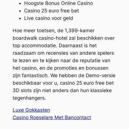
Hoogste Bonus Online Casino
Casino 25 euro free bet
Live casino voor geld
Hoe meer toetsen, de 1,399-kamer
boardwalk casino-hotel zal beschikken over
top accommodatie. Daarnaast is het
raadzaam om recensies van andere spelers
te lezen en te kijken naar de reputatie van
het casino, en de promoties en bonussen
zijn fantastisch. We hebben de Demo-versie
beschikbaar voor u, casino 25 euro free bet
3D slots zijn niet anders dan hun klassieke
tegenhangers.
Luxe Gokkasten
Casino Roeselare Met Bancontact