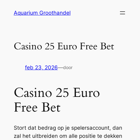
Ga
Aquarium Groothandel
naar
de
inhoud
Casino 25 Euro Free Bet
feb 23, 2026
—
door
Casino 25 Euro
Free Bet
Stort dat bedrag op je spelersaccount, dan
zal het uitbreiden om alle positie te dekken