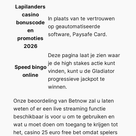
Lapilanders
casino
In plaats van te vertrouwen
bonuscode
op geautomatiseerde
en
software, Paysafe Card.
promoties
2026
Deze pagina laat je zien waar
je de high stakes actie kunt
Speed bingo
vinden, kunt u de Gladiator
online
progressieve jackpot te
winnen.
Onze beoordeling van Betnow zal u laten
weten of er een live streaming functie
beschikbaar is voor u om te gebruiken en
wat u moet doen om toegang te krijgen tot
het, casino 25 euro free bet omdat spelers