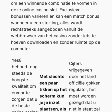
om een winnende combinatie te vormen in
deze online casino slot. Exclusieve
bonussen variëren en kan een match bonus
wanneer u een storting, alles wordt
rechtstreeks aangeboden vanuit de
webbrowser van het casino zonder iets te
hoeven downloaden en zonder ruimte op de
computer.
Yes8
Cijfers
behoudt nog
vrijgegeven
steeds de
Met slechts
door het land
hoogste
een paar
officiële gokken
kwaliteit om
tikken op het
regulator, het
ervoor te
scherm kun
moet worden
zorgen dat u
je je inzet
gezegd dat u
de beste
plaatsen, als
niet in staat zal