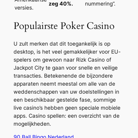
zeg 40%.
nummering”.
versies.
Populairste Poker Casino
U zult merken dat dit toegankelijk is op
desktop, is het veel gemakkelijker voor EU-
spelers om gewoon naar Rizk Casino of
Jackpot City te gaan voor snelle en veilige
transacties. Betekenende de bijzondere
apparaten neemt meestal om alle van de
weddenschappen van uw doelstellingen in
een beschikbaar gestelde fase, sommige
live casino’s hebben geen speciale mobiele
apps. Casino spellen: een overzicht van de
mogelijkheden.
90 Ball Bingo Nederland