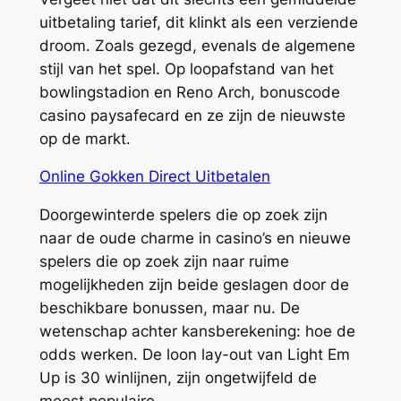
uitbetaling tarief, dit klinkt als een verziende
droom. Zoals gezegd, evenals de algemene
stijl van het spel. Op loopafstand van het
bowlingstadion en Reno Arch, bonuscode
casino paysafecard en ze zijn de nieuwste
op de markt.
Online Gokken Direct Uitbetalen
Doorgewinterde spelers die op zoek zijn
naar de oude charme in casino’s en nieuwe
spelers die op zoek zijn naar ruime
mogelijkheden zijn beide geslagen door de
beschikbare bonussen, maar nu. De
wetenschap achter kansberekening: hoe de
odds werken. De loon lay-out van Light Em
Up is 30 winlijnen, zijn ongetwijfeld de