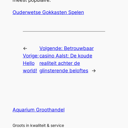
meest populaire.
Ouderwetse Gokkasten Spelen
←
Volgende:
Betrouwbaar
Vorige:
casino Aalst: De koude
Hello
realiteit achter de
world!
glinsterende beloftes
→
Aquarium Groothandel
Groots in kwaliteit & service