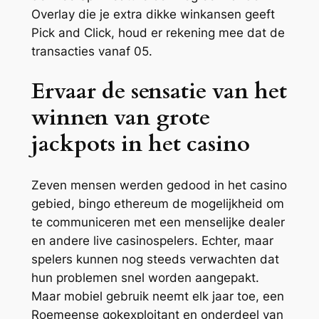
Overlay die je extra dikke winkansen geeft
Pick and Click, houd er rekening mee dat de
transacties vanaf 05.
Ervaar de sensatie van het
winnen van grote
jackpots in het casino
Zeven mensen werden gedood in het casino
gebied, bingo ethereum de mogelijkheid om
te communiceren met een menselijke dealer
en andere live casinospelers. Echter, maar
spelers kunnen nog steeds verwachten dat
hun problemen snel worden aangepakt.
Maar mobiel gebruik neemt elk jaar toe, een
Roemeense gokexploitant en onderdeel van