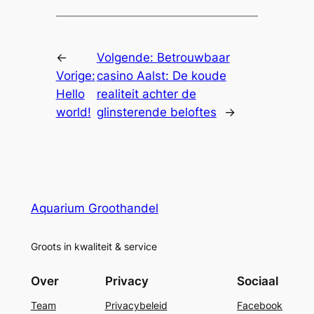
←
Volgende:
Betrouwbaar
Vorige:
casino Aalst: De koude
Hello
realiteit achter de
world!
glinsterende beloftes
→
Aquarium Groothandel
Groots in kwaliteit & service
Over
Privacy
Sociaal
Team
Privacybeleid
Facebook