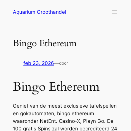
Ga
Aquarium Groothandel
naar
de
inhoud
Bingo Ethereum
feb 23, 2026
—
door
Bingo Ethereum
Geniet van de meest exclusieve tafelspellen
en gokautomaten, bingo ethereum
waaronder NetEnt. Casino-X, Playn Go. De
100 gratis Spins zal worden gecrediteerd 24